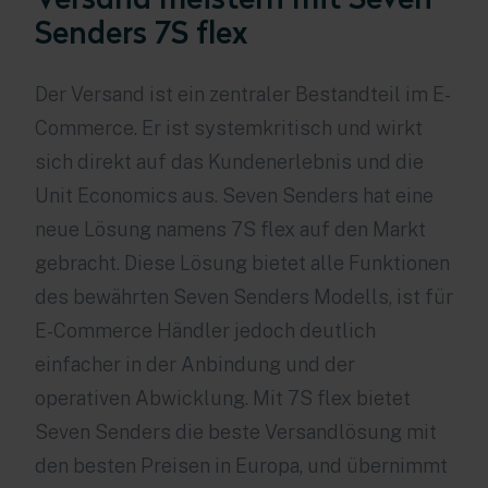
Senders 7S flex
Der Versand ist ein zentraler Bestandteil im E-
Commerce. Er ist systemkritisch und wirkt
sich direkt auf das Kundenerlebnis und die
Unit Economics aus. Seven Senders hat eine
neue Lösung namens 7S flex auf den Markt
gebracht. Diese Lösung bietet alle Funktionen
des bewährten Seven Senders Modells, ist für
E-Commerce Händler jedoch deutlich
einfacher in der Anbindung und der
operativen Abwicklung. Mit 7S flex bietet
Seven Senders die beste Versandlösung mit
den besten Preisen in Europa, und übernimmt