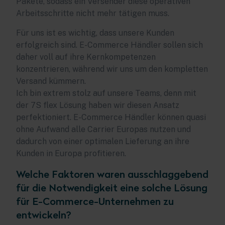
Pakete, sodass ein Versender diese operativen
Arbeitsschritte nicht mehr tätigen muss.
Für uns ist es wichtig, dass unsere Kunden
erfolgreich sind. E-Commerce Händler sollen sich
daher voll auf ihre Kernkompetenzen
konzentrieren, während wir uns um den kompletten
Versand kümmern.
Ich bin extrem stolz auf unsere Teams, denn mit
der 7S flex Lösung haben wir diesen Ansatz
perfektioniert. E-Commerce Händler können quasi
ohne Aufwand alle Carrier Europas nutzen und
dadurch von einer optimalen Lieferung an ihre
Kunden in Europa profitieren.
Welche Faktoren waren ausschlaggebend
für die Notwendigkeit eine solche Lösung
für E-Commerce-Unternehmen zu
entwickeln?