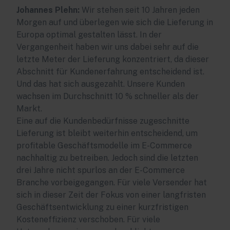
Johannes Plehn:
Wir stehen seit 10 Jahren jeden
Morgen auf und überlegen wie sich die Lieferung in
Europa optimal gestalten lässt. In der
Vergangenheit haben wir uns dabei sehr auf die
letzte Meter der Lieferung konzentriert, da dieser
Abschnitt für Kundenerfahrung entscheidend ist.
Und das hat sich ausgezahlt. Unsere Kunden
wachsen im Durchschnitt 10 % schneller als der
Markt.
Eine auf die Kundenbedürfnisse zugeschnitte
Lieferung ist bleibt weiterhin entscheidend, um
profitable Geschäftsmodelle im E-Commerce
nachhaltig zu betreiben. Jedoch sind die letzten
drei Jahre nicht spurlos an der E-Commerce
Branche vorbeigegangen. Für viele Versender hat
sich in dieser Zeit der Fokus von einer langfristen
Geschäftsentwicklung zu einer kurzfristigen
Kosteneffizienz verschoben. Für viele