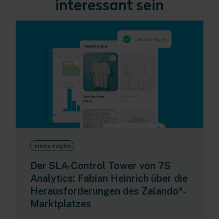
interessant sein
Interne Insights
Der SLA-Control Tower von 7S
Analytics: Fabian Heinrich über die
Herausforderungen des Zalando*-
Marktplatzes