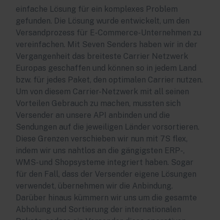
einfache Lösung für ein komplexes Problem
gefunden. Die Lösung wurde entwickelt, um den
Versandprozess für E-Commerce-Unternehmen zu
vereinfachen. Mit Seven Senders haben wir in der
Vergangenheit das breiteste Carrier Netzwerk
Europas geschaffen und können so in jedem Land
bzw. für jedes Paket, den optimalen Carrier nutzen.
Um von diesem Carrier-Netzwerk mit all seinen
Vorteilen Gebrauch zu machen, mussten sich
Versender an unsere API anbinden und die
Sendungen auf die jeweiligen Länder vorsortieren.
Diese Grenzen verschieben wir nun mit 7S flex,
indem wir uns nahtlos an die gängigsten ERP-,
WMS- und Shopsysteme integriert haben. Sogar
für den Fall, dass der Versender eigene Lösungen
verwendet, übernehmen wir die Anbindung.
Darüber hinaus kümmern wir uns um die gesamte
Abholung und Sortierung der internationalen