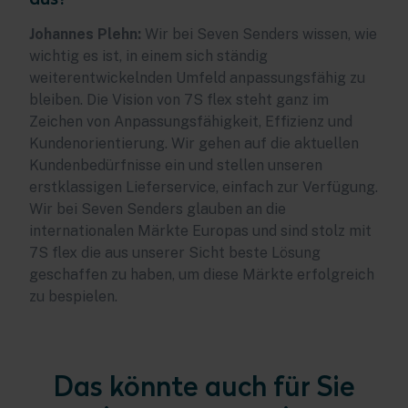
Johannes Plehn:
Wir bei Seven Senders wissen, wie
wichtig es ist, in einem sich ständig
weiterentwickelnden Umfeld anpassungsfähig zu
bleiben. Die Vision von 7S flex steht ganz im
Zeichen von Anpassungsfähigkeit, Effizienz und
Kundenorientierung. Wir gehen auf die aktuellen
Kundenbedürfnisse ein und stellen unseren
erstklassigen Lieferservice, einfach zur Verfügung.
Wir bei Seven Senders glauben an die
internationalen Märkte Europas und sind stolz mit
7S flex die aus unserer Sicht beste Lösung
geschaffen zu haben, um diese Märkte erfolgreich
zu bespielen.
Das könnte auch für Sie