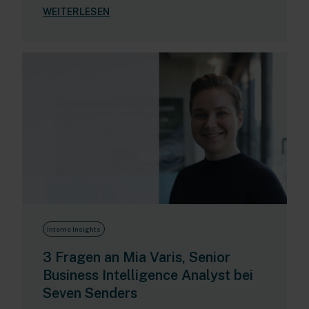
WEITERLESEN
Interne Insights
3 Fragen an Mia Varis, Senior
Business Intelligence Analyst bei
Seven Senders