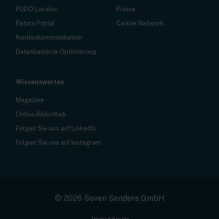
PUDO Locator
Preise
Return Portal
Carrier Network
Kundenkommunikation
Datenbasierte Optimierung
Wissenswertes
Magazine
Online Bibliothek
Folgen Sie uns auf LinkedIn
Folgen Sie uns auf Instagram
© 2026 Seven Senders GmbH