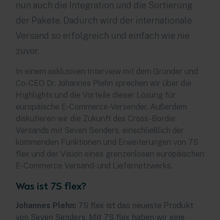
nun auch die Integration und die Sortierung
der Pakete. Dadurch wird der internationale
Versand so erfolgreich und einfach wie nie
zuvor.
In einem exklusiven Interview mit dem Gründer und
Co-CEO Dr. Johannes Plehn sprechen wir über die
Highlights und die Vorteile dieser Lösung für
europäische E-Commerce-Versender. Außerdem
diskutieren wir die Zukunft des Cross-Border
Versands mit Seven Senders, einschließlich der
kommenden Funktionen und Erweiterungen von 7S
flex und der Vision eines grenzenlosen europäischen
E-Commerce Versand- und Liefernetzwerks.
Was ist 7S flex?
Johannes Plehn:
7S flex ist das neueste Produkt
von Seven Senders. Mit 7S flex haben wir eine