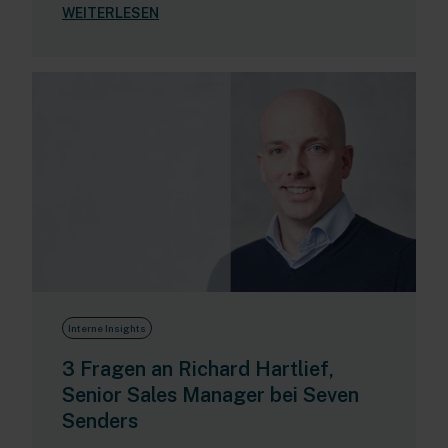
WEITERLESEN
Interne Insights
3 Fragen an Richard Hartlief,
Senior Sales Manager bei Seven
Senders