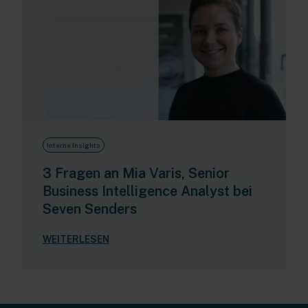
Interne Insights
3 Fragen an Mia Varis, Senior
Business Intelligence Analyst bei
Seven Senders
WEITERLESEN