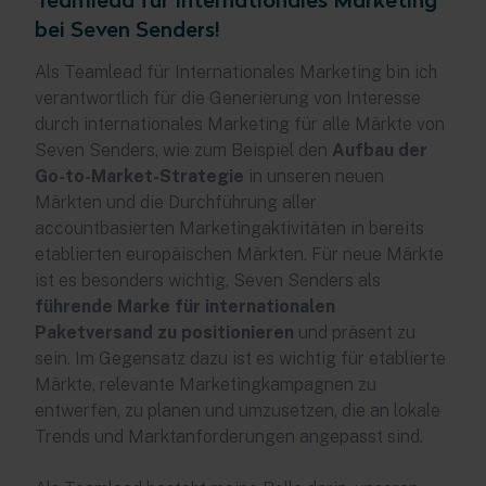
bei Seven Senders!
Als Teamlead für Internationales Marketing bin ich
verantwortlich für die Generierung von Interesse
durch internationales Marketing für alle Märkte von
Seven Senders, wie zum Beispiel den
Aufbau der
Go-to-Market-Strategie
in unseren neuen
Märkten und die Durchführung aller
accountbasierten Marketingaktivitäten in bereits
etablierten europäischen Märkten. Für neue Märkte
ist es besonders wichtig, Seven Senders als
führende Marke für internationalen
Paketversand zu positionieren
und präsent zu
sein. Im Gegensatz dazu ist es wichtig für etablierte
Märkte, relevante Marketingkampagnen zu
entwerfen, zu planen und umzusetzen, die an lokale
Trends und Marktanforderungen angepasst sind.