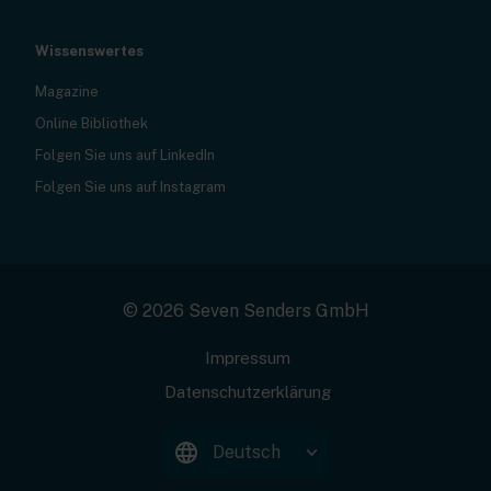
Wissenswertes
Magazine
Online Bibliothek
Folgen Sie uns auf LinkedIn
Folgen Sie uns auf Instagram
© 2026 Seven Senders GmbH
Impressum
Datenschutzerklärung
Deutsch