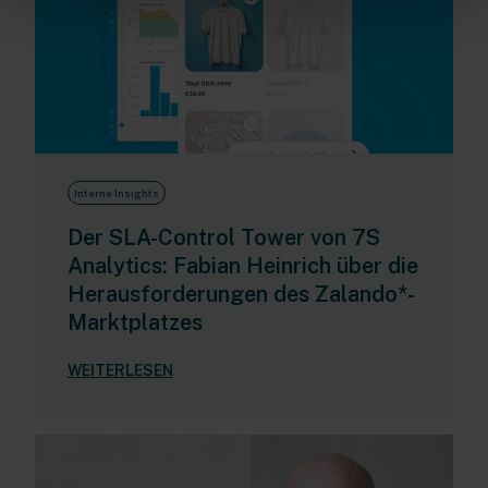
Interne Insights
Der SLA-Control Tower von 7S
Analytics: Fabian Heinrich über die
Herausforderungen des Zalando*-
Marktplatzes
WEITERLESEN