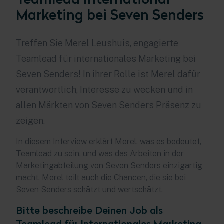
Marketing bei Seven Senders
Treffen Sie Merel Leushuis, engagierte
Teamlead für internationales Marketing bei
Seven Senders! In ihrer Rolle ist Merel dafür
verantwortlich, Interesse zu wecken und in
allen Märkten von Seven Senders Präsenz zu
zeigen.
In diesem Interview erklärt Merel, was es bedeutet,
Teamlead zu sein, und was das Arbeiten in der
Marketingabteilung von Seven Senders einzigartig
macht. Merel teilt auch die Chancen, die sie bei
Seven Senders schätzt und wertschätzt.
Bitte beschreibe Deinen Job als
Teamlead für Internationales Marketing