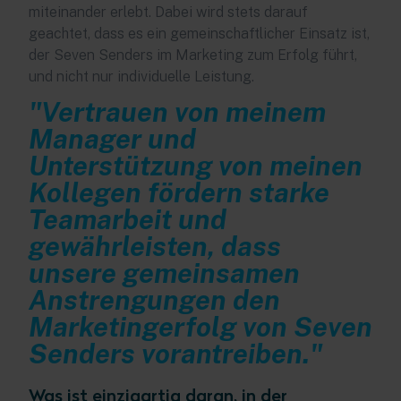
miteinander erlebt. Dabei wird stets darauf
geachtet, dass es ein gemeinschaftlicher Einsatz ist,
der Seven Senders im Marketing zum Erfolg führt,
und nicht nur individuelle Leistung.
"Vertrauen von meinem
Manager und
Unterstützung von meinen
Kollegen fördern starke
Teamarbeit und
gewährleisten, dass
unsere gemeinsamen
Anstrengungen den
Marketingerfolg von Seven
Senders vorantreiben."
Was ist einzigartig daran, in der