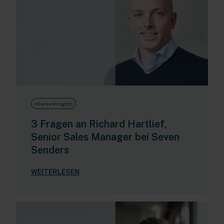
Interne Insights
3 Fragen an Richard Hartlief,
Senior Sales Manager bei Seven
Senders
WEITERLESEN