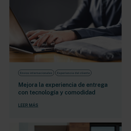
Envíos internacionales
Experiencia del cliente
Mejora la experiencia de entrega
con tecnología y comodidad
LEER MÁS