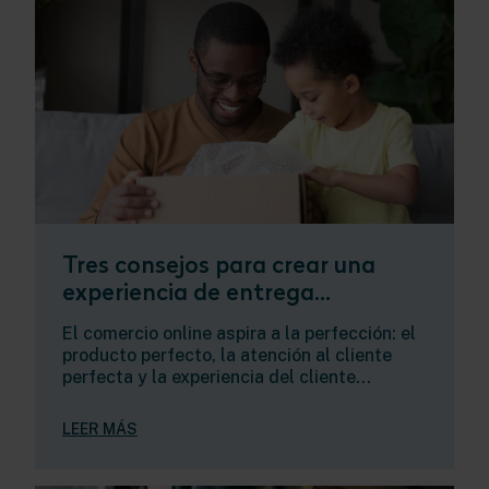
Tres consejos para crear una
experiencia de entrega...
El comercio online aspira a la perfección: el
producto perfecto, la atención al cliente
perfecta y la experiencia del cliente...
LEER MÁS