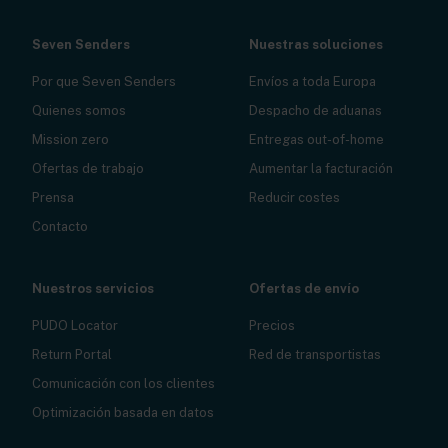
Seven Senders
Nuestras soluciones
Por que Seven Senders
Envíos a toda Europa
Quienes somos
Despacho de aduanas
Mission zero
Entregas out-of-home
Ofertas de trabajo
Aumentar la facturación
Prensa
Reducir costes
Contacto
Nuestros servicios
Ofertas de envío
PUDO Locator
Precios
Return Portal
Red de transportistas
Comunicación con los clientes
Optimización basada en datos