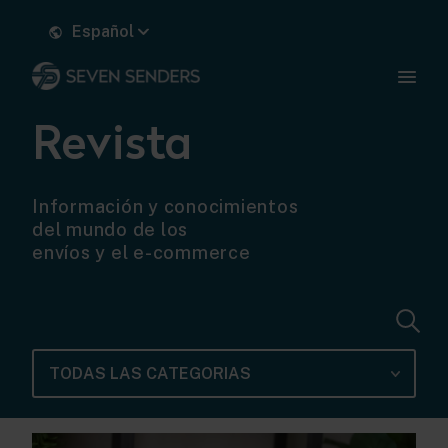
Español
Revista
Información y conocimientos
del mundo de los
envíos y el e-commerce
TODAS LAS CATEGORIAS