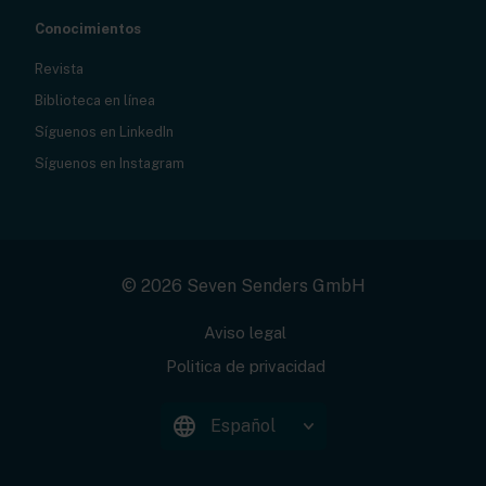
Conocimientos
Revista
Biblioteca en línea
Síguenos en LinkedIn
Síguenos en Instagram
© 2026 Seven Senders GmbH
Aviso legal
Politica de privacidad
Español