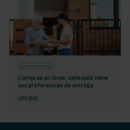
Experiencia del cliente
Compras en línea: cada país tiene
sus preferencias de entrega
LEER MÁS