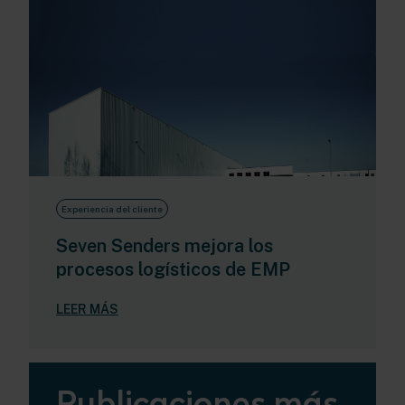
Experiencia del cliente
Seven Senders mejora los
procesos logísticos de EMP
LEER MÁS
Publicaciones más