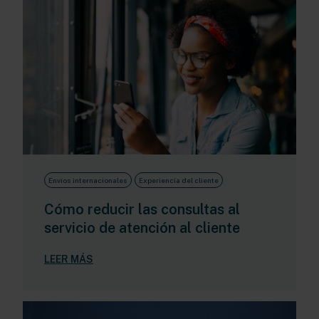
Envíos internacionales
Experiencia del cliente
Cómo reducir las consultas al
servicio de atención al cliente
LEER MÁS