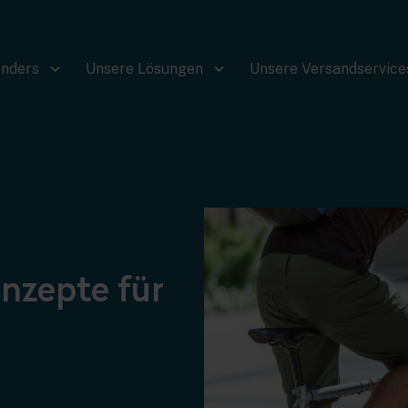
nders
Unsere Lösungen
Unsere Versandservice
nzepte für