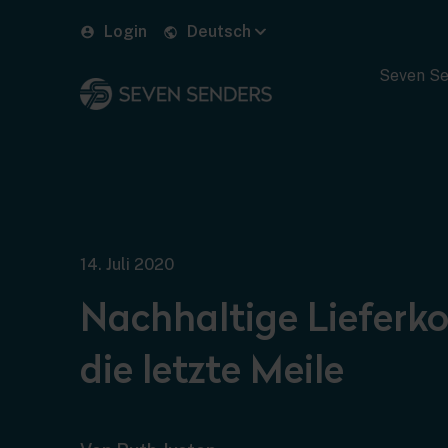
Login
Deutsch
Seven Se
14. Juli 2020
Nachhaltige Lieferko
die letzte Meile