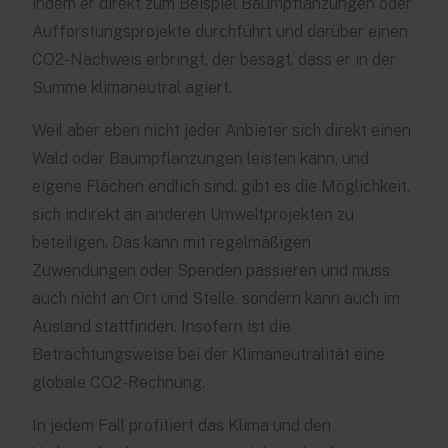
indem er direkt zum Beispiel Baumpflanzungen oder
Aufforstungsprojekte durchführt und darüber einen
CO2-Nachweis erbringt, der besagt, dass er in der
Summe klimaneutral agiert.
Weil aber eben nicht jeder Anbieter sich direkt einen
Wald oder Baumpflanzungen leisten kann, und
eigene Flächen endlich sind, gibt es die Möglichkeit,
sich indirekt an anderen Umweltprojekten zu
beteiligen. Das kann mit regelmäßigen
Zuwendungen oder Spenden passieren und muss
auch nicht an Ort und Stelle, sondern kann auch im
Ausland stattfinden. Insofern ist die
Betrachtungsweise bei der Klimaneutralität eine
globale CO2-Rechnung.
In jedem Fall profitiert das Klima und den