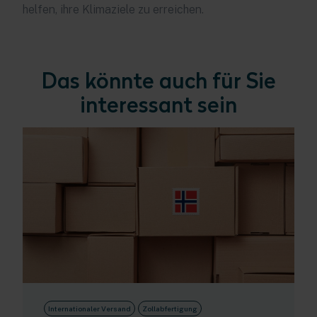
helfen, ihre Klimaziele zu erreichen.
Das könnte auch für Sie
interessant sein
Internationaler Versand
Zollabfertigung