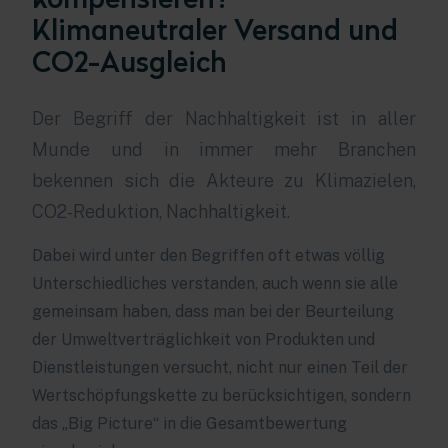
Klimaneutraler Versand und
CO2-Ausgleich
Der Begriff der Nachhaltigkeit ist in aller
Munde und in immer mehr Branchen
bekennen sich die Akteure zu Klimazielen,
CO2-Reduktion, Nachhaltigkeit.
Dabei wird unter den Begriffen oft etwas völlig
Unterschiedliches verstanden, auch wenn sie alle
gemeinsam haben, dass man bei der Beurteilung
der Umweltverträglichkeit von Produkten und
Dienstleistungen versucht, nicht nur einen Teil der
Wertschöpfungskette zu berücksichtigen, sondern
das „Big Picture“ in die Gesamtbewertung