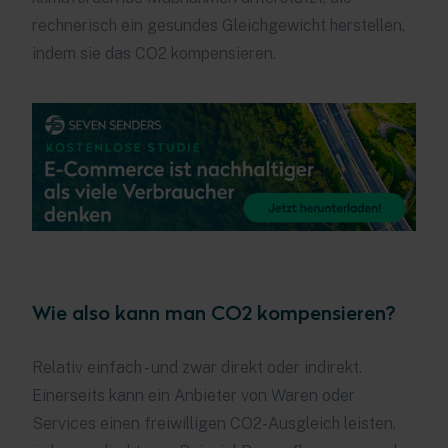
rechnerisch ein gesundes Gleichgewicht herstellen,
indem sie das CO2 kompensieren.
Wie also kann man CO2 kompensieren?
Relativ einfach - und zwar direkt oder indirekt.
Einerseits kann ein Anbieter von Waren oder
Services einen freiwilligen CO2-Ausgleich leisten,