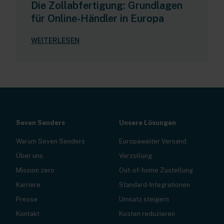
Die Zollabfertigung: Grundlagen
für Online-Händler in Europa
WEITERLESEN
Seven Senders
Unsere Lösungen
Warum Seven Senders
Europaweiter Versand
Über uns
Verzollung
Mission zero
Out-of-home Zustellung
Karriere
Standard-Integrationen
Presse
Umsatz steigern
Kontakt
Kosten reduzieren