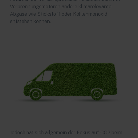
Verbrennungsmotoren andere klimarelevante
Abgase wie Stickstoff oder Kohlenmonoxid
entstehen können.
Jedoch hat sich allgemein der Fokus auf CO2 beim