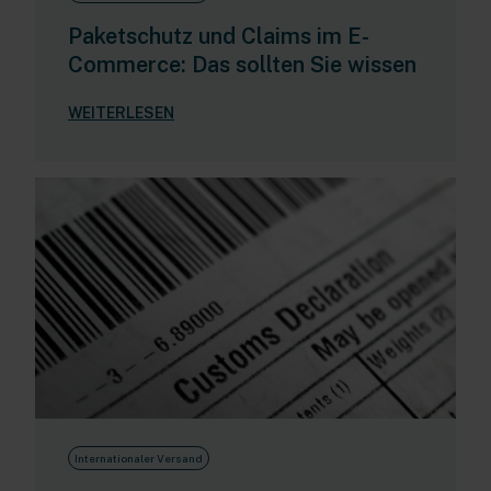
Paketschutz und Claims im E-
Commerce: Das sollten Sie wissen
WEITERLESEN
Internationaler Versand