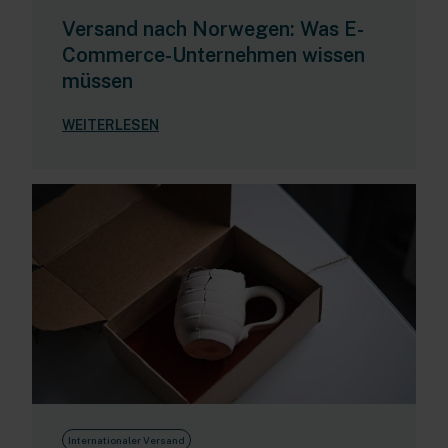
Versand nach Norwegen: Was E-
Commerce-Unternehmen wissen
müssen
WEITERLESEN
Internationaler Versand