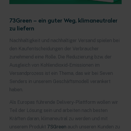
73Green – ein guter Weg, klimaneutraler
zu liefern
Nachhaltigkeit und nachhaltiger Versand spielen bei
den Kaufentscheidungen der Verbraucher
zunehmend eine Rolle. Die Reduzierung bzw. der
Ausgleich von Kohlendioxid-Emissionen im
Versandprozess ist ein Thema, das wir bei Seven
Senders in unserem Geschäftsmodell verankert
haben.
Als Europas führende Delivery-Plattform wollen wir
Teil der Lösung sein und arbeiten nach besten
Kräften daran, klimaneutral zu werden und mit
unserem Produkt
7SGreen
auch unseren Kunden zu