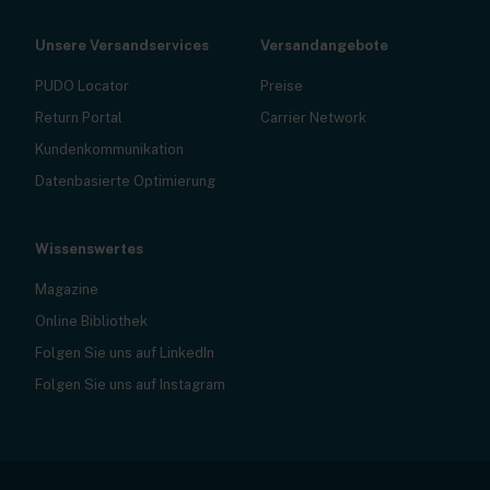
Unsere Versandservices
Versandangebote
PUDO Locator
Preise
Return Portal
Carrier Network
Kundenkommunikation
Datenbasierte Optimierung
Wissenswertes
Magazine
Online Bibliothek
Folgen Sie uns auf LinkedIn
Folgen Sie uns auf Instagram