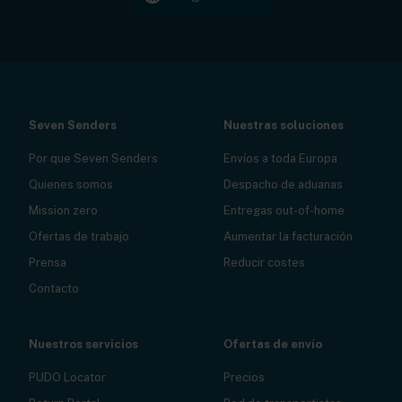
Seven Senders
Nuestras soluciones
Por que Seven Senders
Envíos a toda Europa
Quienes somos
Despacho de aduanas
Mission zero
Entregas out-of-home
Ofertas de trabajo
Aumentar la facturación
Prensa
Reducir costes
Contacto
Nuestros servicios
Ofertas de envío
PUDO Locator
Precios