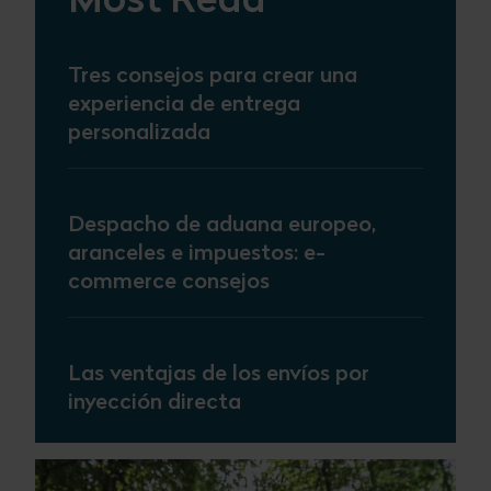
Tres consejos para crear una
experiencia de entrega
personalizada
Despacho de aduana europeo,
aranceles e impuestos: e-
commerce consejos
Las ventajas de los envíos por
inyección directa