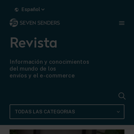
Español
Revista
Información y conocimientos
del mundo de los
envíos y el e-commerce
TODAS LAS CATEGORIAS