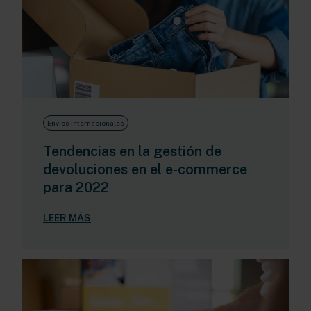
Envíos internacionales
Tendencias en la gestión de
devoluciones en el e-commerce
para 2022
LEER MÁS