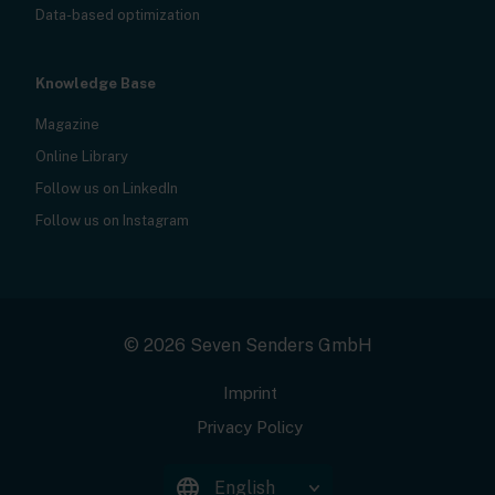
Data-based optimization
Knowledge Base
Magazine
Online Library
Follow us on LinkedIn
Follow us on Instagram
© 2026 Seven Senders GmbH
Imprint
Privacy Policy
English