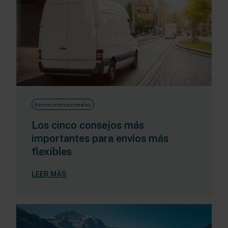
Envíos internacionales
Los cinco consejos más
importantes para envíos más
flexibles
LEER MÁS