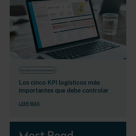
Envíos internacionales
Los cinco KPI logísticos más
importantes que debe controlar
LEER MÁS
Most Read