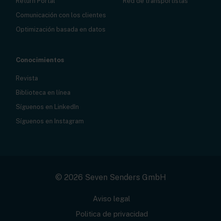
Return Portal
Red de transportistas
Comunicación con los clientes
Optimización basada en datos
Conocimientos
Revista
Biblioteca en línea
Síguenos en LinkedIn
Síguenos en Instagram
© 2026 Seven Senders GmbH
Aviso legal
Politica de privacidad