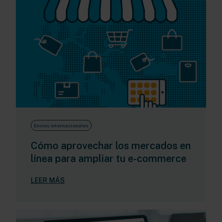
Envíos internacionales
Cómo aprovechar los mercados en
línea para ampliar tu e-commerce
LEER MÁS