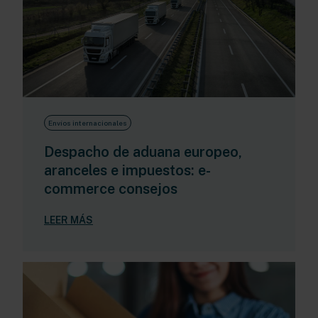
Envíos internacionales
Despacho de aduana europeo,
aranceles e impuestos: e-
commerce consejos
LEER MÁS