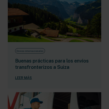
Envíos internacionales
Buenas prácticas para los envíos
transfronterizos a Suiza
LEER MÁS