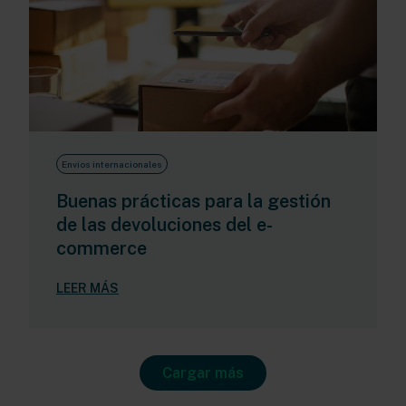
Envíos internacionales
Buenas prácticas para la gestión
de las devoluciones del e-
commerce
LEER MÁS
Cargar más