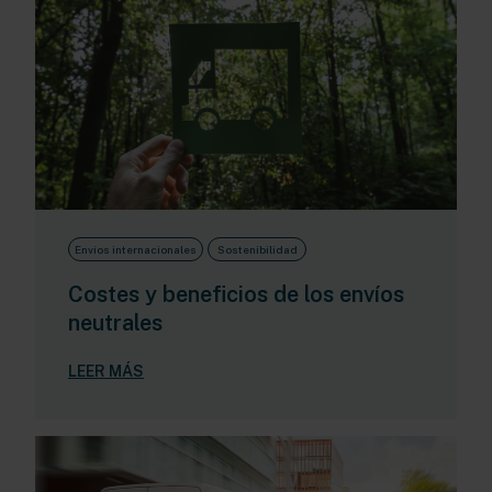
Envíos internacionales
Sostenibilidad
Costes y beneficios de los envíos
neutrales
LEER MÁS