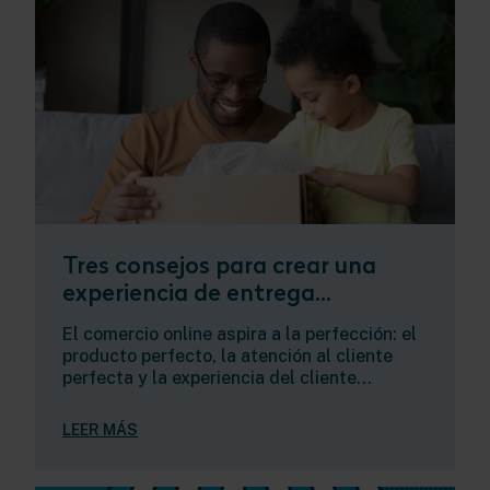
Tres consejos para crear una
experiencia de entrega...
El comercio online aspira a la perfección: el
producto perfecto, la atención al cliente
perfecta y la experiencia del cliente...
LEER MÁS